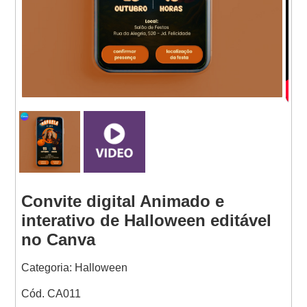
Websites
Convite digital Animado e
interativo de Halloween editável
no Canva
Categoria: Halloween
Cód. CA011