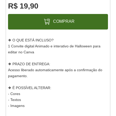
R$ 19,90
COMPRAR
❖ O QUE ESTÁ INCLUSO?
1 Convite digital Animado e interativo de Halloween para
editar no Canva
❖ PRAZO DE ENTREGA:
Acesso liberado automaticamente após a confirmação do
pagamento.
❖ É POSSÍVEL ALTERAR:
- Cores
- Textos
- Imagens