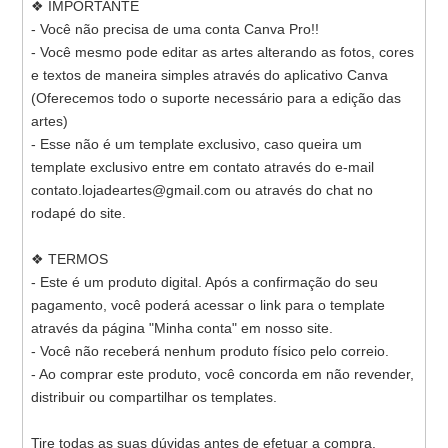
❖ IMPORTANTE
- Você não precisa de uma conta Canva Pro!!
- Você mesmo pode editar as artes alterando as fotos, cores
e textos de maneira simples através do aplicativo Canva
(Oferecemos todo o suporte necessário para a edição das
artes)
- Esse não é um template exclusivo, caso queira um
template exclusivo entre em contato através do e-mail
contato.lojadeartes@gmail.com ou através do chat no
rodapé do site.
❖ TERMOS
- Este é um produto digital. Após a confirmação do seu
pagamento, você poderá acessar o link para o template
através da página "Minha conta" em nosso site.
- Você não receberá nenhum produto físico pelo correio.
- Ao comprar este produto, você concorda em não revender,
distribuir ou compartilhar os templates.
Tire todas as suas dúvidas antes de efetuar a compra.