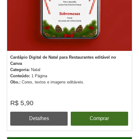
Cardápio Digital de Natal para Restaurantes editável no
Canva
Categoria:
Natal
Conteúdo:
1 Página
Obs.:
Cores, textos e imagens editáveis.
R$ 5,90
Detalhes
Comprar