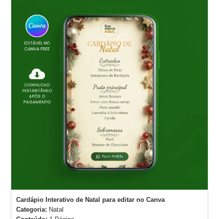
Cardápio Interativo de Natal para editar no Canva
Categoria:
Natal