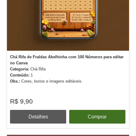
Chá Rifa de Fraldas Abelhinha com 100 Números para editar
no Canva
Categoria:
Chá Rifa
Conteúdo:
1
Obs.:
Cores, textos e imagens editáveis.
R$ 9,90
Detalhes
Comprar