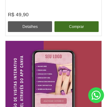
R$ 49,90
Detalhes
Comprar