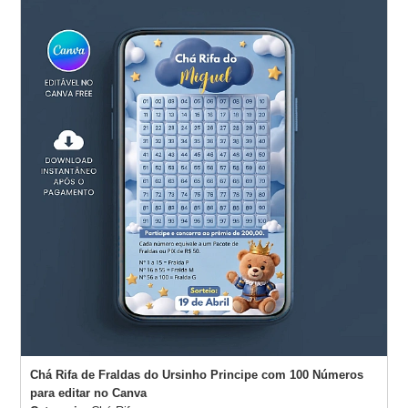
Websites
Chá Rifa de Fraldas do Ursinho Principe com 100 Números
para editar no Canva