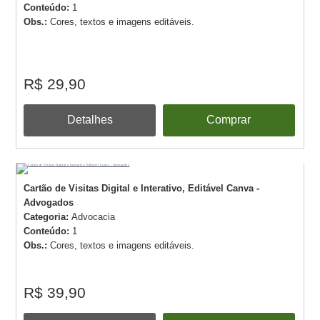
Conteúdo:
1
Obs.:
Cores, textos e imagens editáveis.
R$ 29,90
Detalhes
Comprar
Cartão de Visitas Digital e Interativo, Editável Canva -
Advogados
Categoria:
Advocacia
Conteúdo:
1
Obs.:
Cores, textos e imagens editáveis.
R$ 39,90