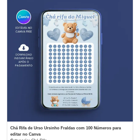
Chá Rifa de Urso Ursinho Fraldas com 100 Números para
editar no Canva