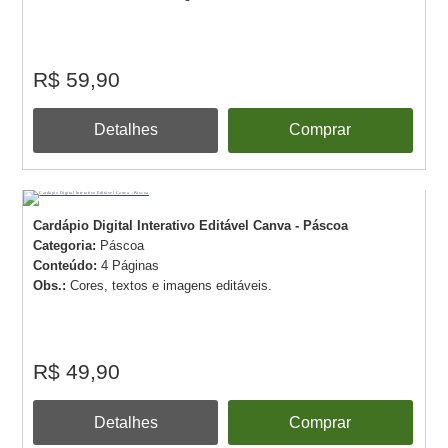
R$ 59,90
Detalhes
Comprar
Cardápio Digital Interativo Editável Canva - Páscoa
Categoria:
Páscoa
Conteúdo:
4 Páginas
Obs.:
Cores, textos e imagens editáveis.
R$ 49,90
Detalhes
Comprar