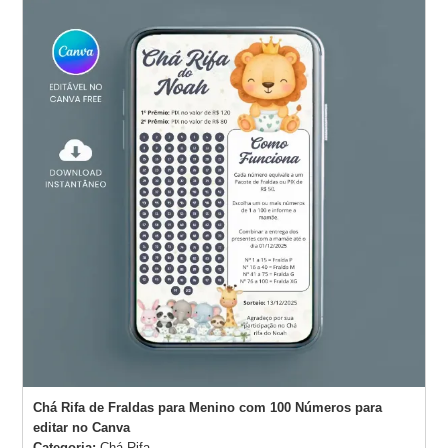
Chá Rifa de Fraldas para Menino com 100 Números para
editar no Canva
Categoria:
Chá Rifa