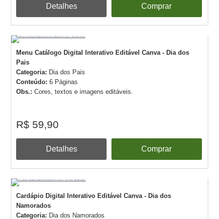
Detalhes
Comprar
Menu Catálogo Digital Interativo Editável Canva - Dia dos
Pais
Categoria:
Dia dos Pais
Conteúdo:
6 Páginas
Obs.:
Cores, textos e imagens editáveis.
R$ 59,90
Detalhes
Comprar
Cardápio Digital Interativo Editável Canva - Dia dos
Namorados
Categoria:
Dia dos Namorados