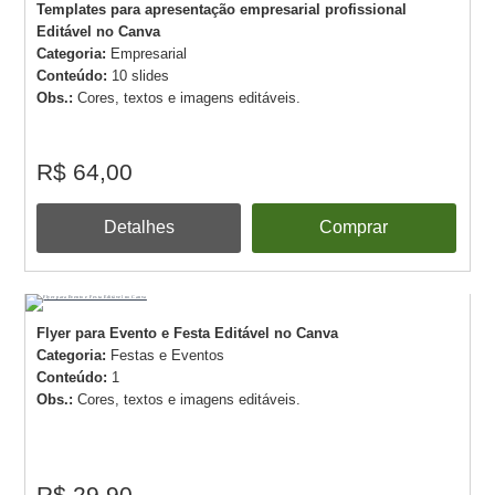
Templates para apresentação empresarial profissional
Editável no Canva
Categoria:
Empresarial
Conteúdo:
10 slides
Obs.:
Cores, textos e imagens editáveis.
R$ 64,00
Detalhes
Comprar
Flyer para Evento e Festa Editável no Canva
Categoria:
Festas e Eventos
Conteúdo:
1
Obs.:
Cores, textos e imagens editáveis.
R$ 29,90