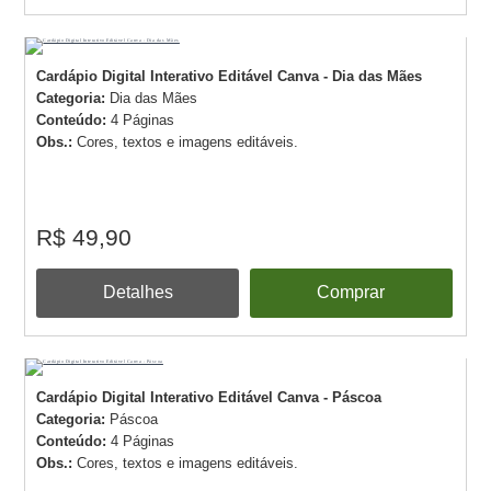
Cardápio Digital Interativo Editável Canva - Dia das Mães
Categoria:
Dia das Mães
Conteúdo:
4 Páginas
Obs.:
Cores, textos e imagens editáveis.
R$ 49,90
Detalhes
Comprar
Cardápio Digital Interativo Editável Canva - Páscoa
Categoria:
Páscoa
Conteúdo:
4 Páginas
Obs.:
Cores, textos e imagens editáveis.