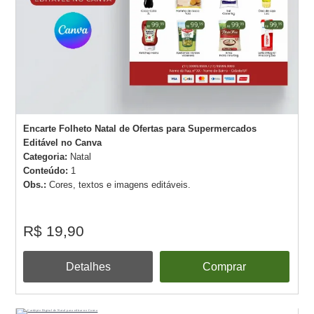
Encarte Folheto Natal de Ofertas para Supermercados
Editável no Canva
Categoria:
Natal
Conteúdo:
1
Obs.:
Cores, textos e imagens editáveis.
R$ 19,90
Detalhes
Comprar