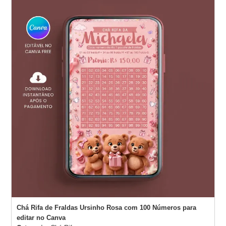
Chá Rifa de Fraldas Ursinho Rosa com 100 Números para
editar no Canva