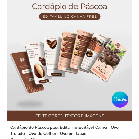
Cardápio de Páscoa para Editar no Editável Canva - Ovo
Trufado - Ovo de Colher - Ovo em fatias