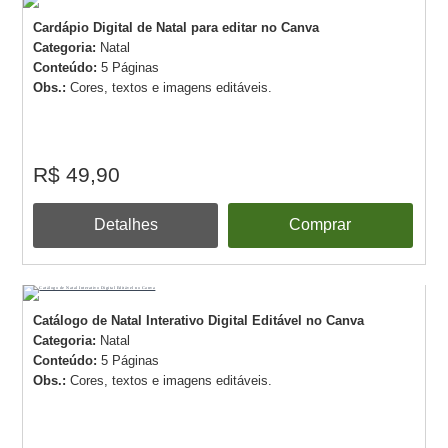
Cardápio Digital de Natal para editar no Canva
Categoria:
Natal
Conteúdo:
5 Páginas
Obs.:
Cores, textos e imagens editáveis.
R$ 49,90
Detalhes
Comprar
Catálogo de Natal Interativo Digital Editável no Canva
Categoria:
Natal
Conteúdo:
5 Páginas
Obs.:
Cores, textos e imagens editáveis.