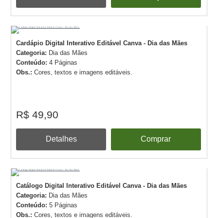
Cardápio Digital Interativo Editável Canva - Dia das Mães
Categoria:
Dia das Mães
Conteúdo:
4 Páginas
Obs.:
Cores, textos e imagens editáveis.
R$ 49,90
Detalhes
Comprar
Catálogo Digital Interativo Editável Canva - Dia das Mães
Categoria:
Dia das Mães
Conteúdo:
5 Páginas
Obs.:
Cores, textos e imagens editáveis.