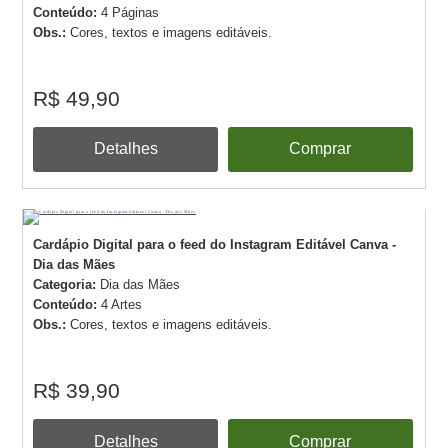
Conteúdo:
4 Páginas
Obs.:
Cores, textos e imagens editáveis.
R$ 49,90
Detalhes
Comprar
Cardápio Digital para o feed do Instagram Editável Canva -
Dia das Mães
Categoria:
Dia das Mães
Conteúdo:
4 Artes
Obs.:
Cores, textos e imagens editáveis.
R$ 39,90
Detalhes
Comprar