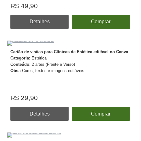
R$ 49,90
Detalhes
Comprar
Cartão de visitas para Clínicas de Estética editável no Canva
Categoria:
Estética
Conteúdo:
2 artes (Frente e Verso)
Obs.:
Cores, textos e imagens editáveis.
R$ 29,90
Detalhes
Comprar