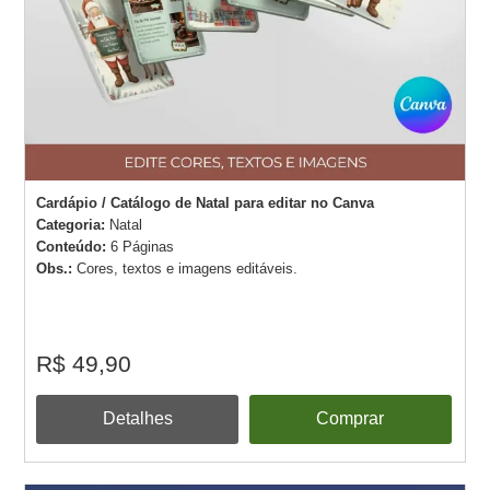
Cardápio / Catálogo de Natal para editar no Canva
Categoria:
Natal
Conteúdo:
6 Páginas
Obs.:
Cores, textos e imagens editáveis.
R$ 49,90
Detalhes
Comprar