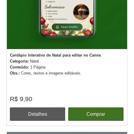
Cardápio Interativo de Natal para editar no Canva
Categoria:
Natal
Conteúdo:
1 Página
Obs.:
Cores, textos e imagens editáveis.
R$ 9,90
Detalhes
Comprar