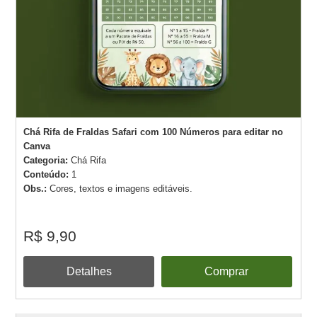
Chá Rifa de Fraldas Safari com 100 Números para editar no
Canva
Categoria:
Chá Rifa
Conteúdo:
1
Obs.:
Cores, textos e imagens editáveis.
R$ 9,90
Detalhes
Comprar