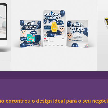
o encontrou o design ideal para o seu negóc