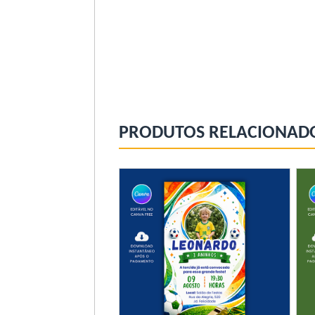
PRODUTOS RELACIONAD