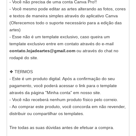
- Você não precisa de uma conta Canva Pro!!
- Você mesmo pode editar as artes alterando as fotos, cores
e textos de maneira simples através do aplicativo Canva
(Oferecemos todo o suporte necessário para a edição das
artes)
- Esse não é um template exclusivo, caso queira um
template exclusivo entre em contato através do e-mail
contato.lojadeartes@gmail.com
ou através do chat no
rodapé do site.
❖ TERMOS
- Este é um produto digital. Após a confirmação do seu
pagamento, você poderá acessar o link para o template
através da página "Minha conta" em nosso site.
- Você não receberá nenhum produto físico pelo correio.
- Ao comprar este produto, você concorda em não revender,
distribuir ou compartilhar os templates.
Tire todas as suas dúvidas antes de efetuar a compra.