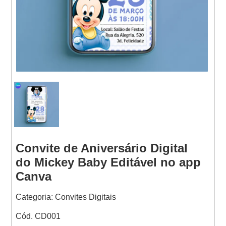
Websites
Convite de Aniversário Digital
do Mickey Baby Editável no app
Canva
Categoria: Convites Digitais
Cód. CD001