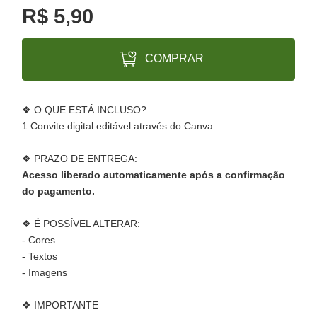
R$ 5,90
COMPRAR
❖ O QUE ESTÁ INCLUSO?
1 Convite digital editável através do Canva.
❖ PRAZO DE ENTREGA:
Acesso liberado automaticamente após a confirmação
do pagamento.
❖ É POSSÍVEL ALTERAR:
- Cores
- Textos
- Imagens
❖ IMPORTANTE