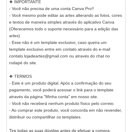
❖ IMPORTANTE
- Você não precisa de uma conta Canva Pro!!
- Você mesmo pode editar as artes alterando as fotos, cores
e textos de maneira simples através do aplicativo Canva
(Oferecemos todo o suporte necessário para a edição das
artes)
- Esse não é um template exclusivo, caso queira um
template exclusivo entre em contato através do e-mail
contato.lojadeartes@gmail.com ou através do chat no
rodapé do site.
❖ TERMOS
- Este é um produto digital. Após a confirmação do seu
pagamento, você poderá acessar o link para o template
através da página "Minha conta" em nosso site.
- Você não receberá nenhum produto físico pelo correio.
- Ao comprar este produto, você concorda em não revender,
distribuir ou compartilhar os templates.
Tire todas as suas dúvidas antes de efetuar a compra.