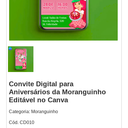
Websites
Convite Digital para
Aniversários da Moranguinho
Editável no Canva
Categoria: Moranguinho
Cód. CD010