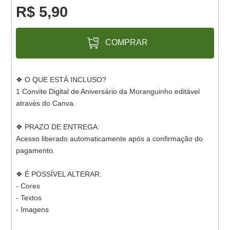
R$ 5,90
COMPRAR
❖ O QUE ESTÁ INCLUSO?
1 Convite Digital de Aniversário da Moranguinho editável
através do Canva.
❖ PRAZO DE ENTREGA:
Acesso liberado automaticamente após a confirmação do
pagamento.
❖ É POSSÍVEL ALTERAR:
- Cores
- Textos
- Imagens