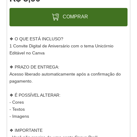
COMPRAR
❖ O QUE ESTÁ INCLUSO?
1 Convite Digital de Aniversário com o tema Unicórnio
Editável no Canva
❖ PRAZO DE ENTREGA:
Acesso liberado automaticamente após a confirmação do
pagamento.
❖ É POSSÍVEL ALTERAR:
- Cores
- Textos
- Imagens
❖ IMPORTANTE