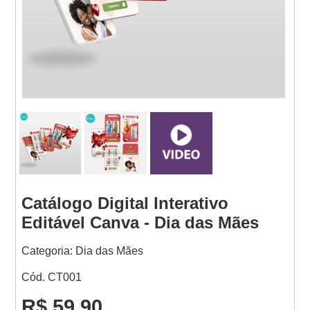
Websites
Catálogo Digital Interativo
Editável Canva - Dia das Mães
Categoria: Dia das Mães
Cód. CT001
R$ 59,90