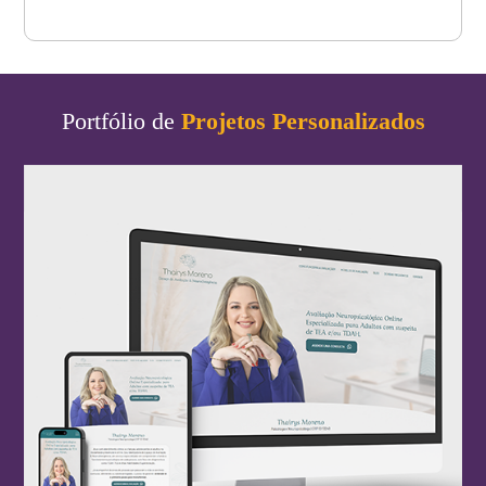
Portfólio de
Projetos Personalizados