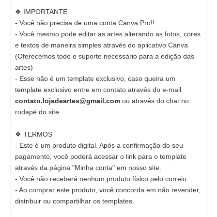
❖ IMPORTANTE
- Você não precisa de uma conta Canva Pro!!
- Você mesmo pode editar as artes alterando as fotos, cores
e textos de maneira simples através do aplicativo Canva
(Oferecemos todo o suporte necessário para a edição das
artes)
- Esse não é um template exclusivo, caso queira um
template exclusivo entre em contato através do e-mail
contato.lojadeartes@gmail.com
ou através do chat no
rodapé do site.
❖ TERMOS
- Este é um produto digital. Após a confirmação do seu
pagamento, você poderá acessar o link para o template
através da página "Minha conta" em nosso site.
- Você não receberá nenhum produto físico pelo correio.
- Ao comprar este produto, você concorda em não revender,
distribuir ou compartilhar os templates.