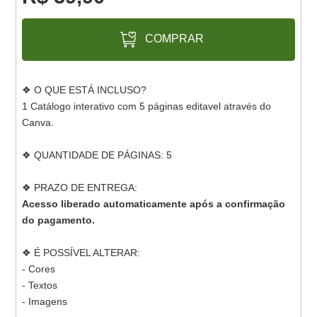
COMPRAR
❖ O QUE ESTÁ INCLUSO?
1 Catálogo interativo com 5 páginas editavel através do
Canva.
❖ QUANTIDADE DE PÁGINAS: 5
❖ PRAZO DE ENTREGA:
Acesso liberado automaticamente após a confirmação
do pagamento.
❖ É POSSÍVEL ALTERAR:
- Cores
- Textos
- Imagens