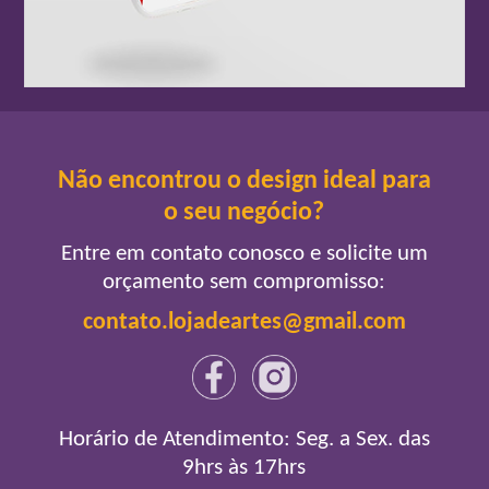
Não encontrou o design ideal para
o seu negócio?
Entre em contato conosco e solicite um
orçamento sem compromisso:
contato.lojadeartes@gmail.com
Horário de Atendimento: Seg. a Sex. das
9hrs às 17hrs