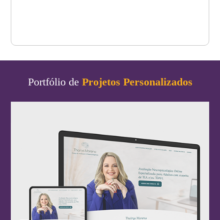
Portfólio de
Projetos Personalizados