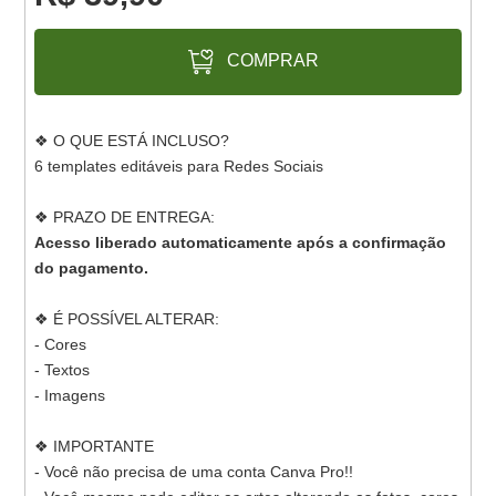
COMPRAR
❖ O QUE ESTÁ INCLUSO?
6 templates editáveis para Redes Sociais
❖ PRAZO DE ENTREGA:
Acesso liberado automaticamente após a confirmação
do pagamento.
❖ É POSSÍVEL ALTERAR:
- Cores
- Textos
- Imagens
❖ IMPORTANTE
- Você não precisa de uma conta Canva Pro!!