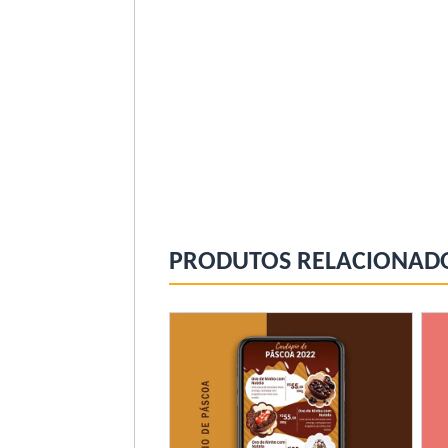
PRODUTOS RELACIONAD