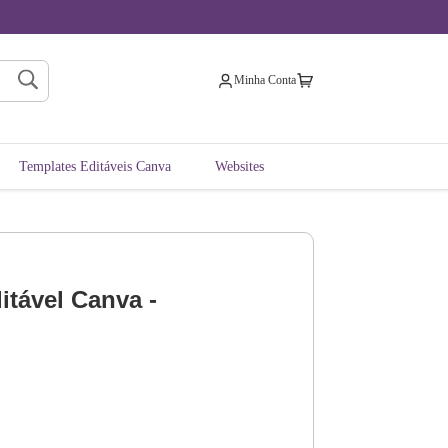
Minha Conta
Templates Editáveis Canva
Websites
itável Canva -