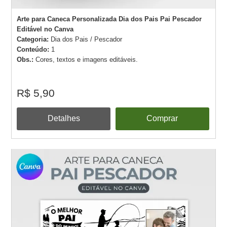
Arte para Caneca Personalizada Dia dos Pais Pai Pescador
Editável no Canva
Categoria:
Dia dos Pais / Pescador
Conteúdo:
1
Obs.:
Cores, textos e imagens editáveis.
R$ 5,90
Detalhes
Comprar