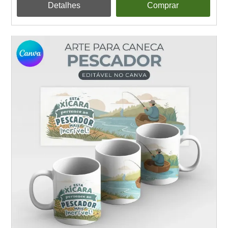
Detalhes
Comprar