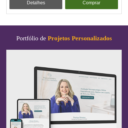
Detalhes
Comprar
Portfólio de
Projetos Personalizados