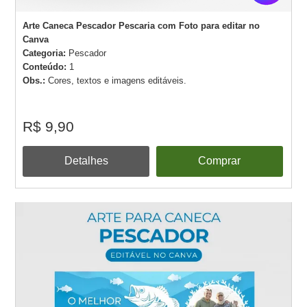
Arte Caneca Pescador Pescaria com Foto para editar no
Canva
Categoria:
Pescador
Conteúdo:
1
Obs.:
Cores, textos e imagens editáveis.
R$ 9,90
Detalhes
Comprar