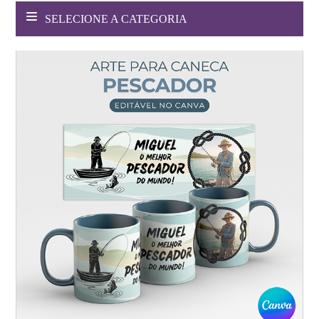
SELECIONE A CATEGORIA
Websites