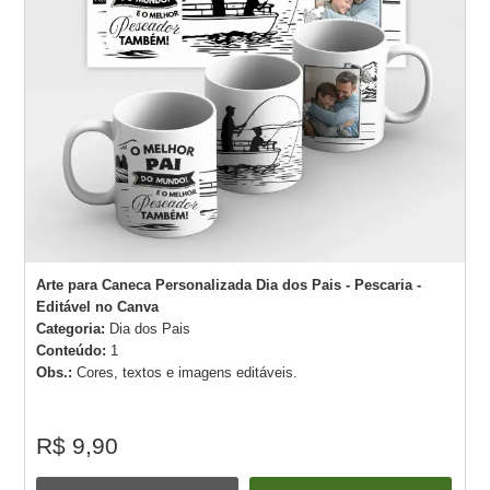
Arte para Caneca Personalizada Dia dos Pais - Pescaria -
Editável no Canva
Categoria:
Dia dos Pais
Conteúdo:
1
Obs.:
Cores, textos e imagens editáveis.
R$ 9,90