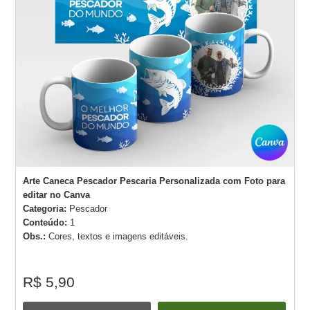
Arte Caneca Pescador Pescaria Personalizada com Foto para
editar no Canva
Categoria:
Pescador
Conteúdo:
1
Obs.:
Cores, textos e imagens editáveis.
R$ 5,90