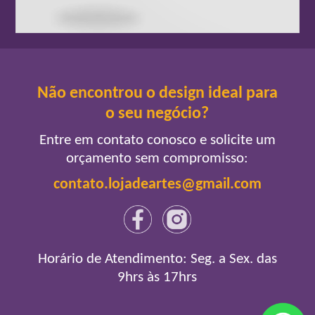
Não encontrou o design ideal para
o seu negócio?
Entre em contato conosco e solicite um
orçamento sem compromisso:
contato.lojadeartes@gmail.com
Horário de Atendimento: Seg. a Sex. das
9hrs às 17hrs