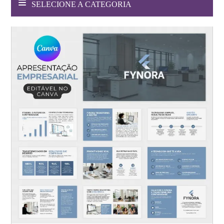
SELECIONE A CATEGORIA
Websites