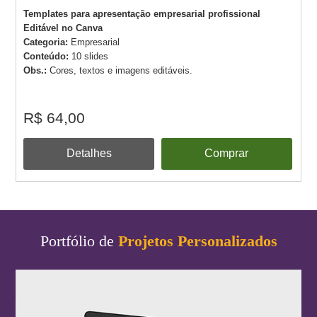
Templates para apresentação empresarial profissional
Editável no Canva
Categoria:
Empresarial
Conteúdo:
10 slides
Obs.:
Cores, textos e imagens editáveis.
R$ 64,00
Detalhes
Comprar
Portfólio de
Projetos Personalizados