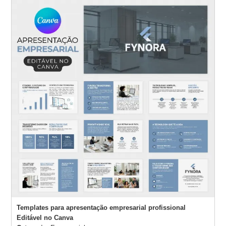
Websites
Templates para apresentação empresarial profissional
Editável no Canva