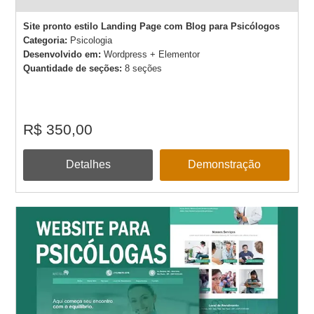
Site pronto estilo Landing Page com Blog para Psicólogos
Categoria:
Psicologia
Desenvolvido em:
Wordpress + Elementor
Quantidade de seções:
8 seções
R$ 350,00
Detalhes
Demonstração