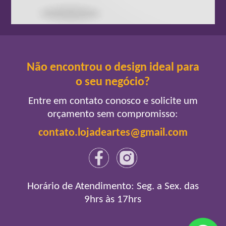
Não encontrou o design ideal para
o seu negócio?
Entre em contato conosco e solicite um
orçamento sem compromisso:
contato.lojadeartes@gmail.com
Horário de Atendimento: Seg. a Sex. das
9hrs às 17hrs