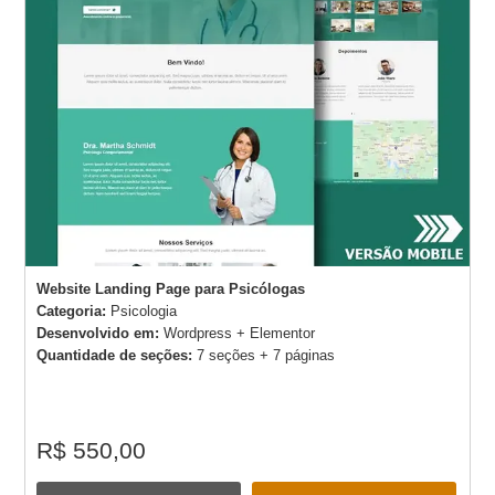
Website Landing Page para Psicólogas
Categoria:
Psicologia
Desenvolvido em:
Wordpress + Elementor
Quantidade de seções:
7 seções + 7 páginas
R$ 550,00