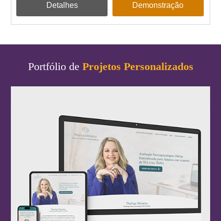
Detalhes
Demonstração
Portfólio de
Projetos Personalizados