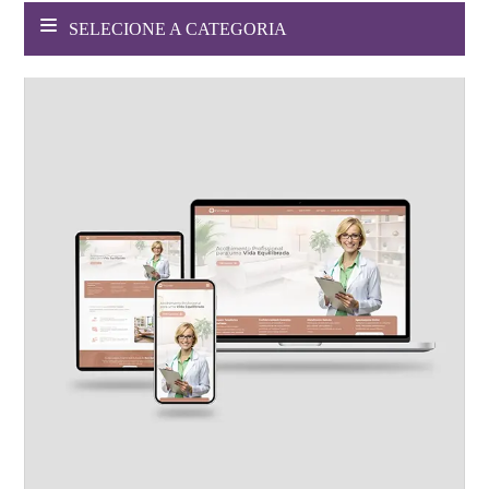
SELECIONE A CATEGORIA
Websites