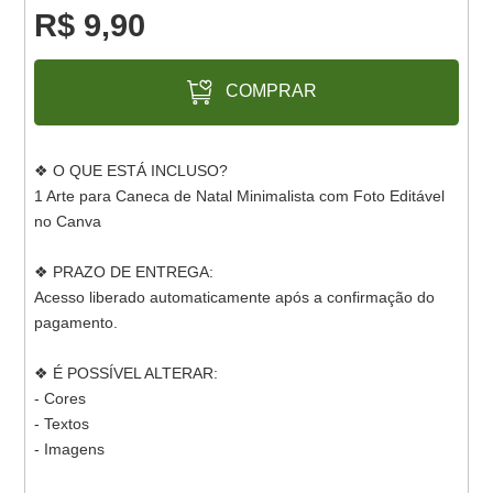
R$ 9,90
COMPRAR
❖ O QUE ESTÁ INCLUSO?
1 Arte para Caneca de Natal Minimalista com Foto Editável
no Canva
❖ PRAZO DE ENTREGA:
Acesso liberado automaticamente após a confirmação do
pagamento.
❖ É POSSÍVEL ALTERAR:
- Cores
- Textos
- Imagens