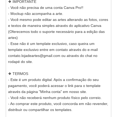
❖ IMPORTANTE
- Você não precisa de uma conta Canva Pro!!
- Mockup não acompanha a arte.
- Você mesmo pode editar as artes alterando as fotos, cores
e textos de maneira simples através do aplicativo Canva
(Oferecemos todo o suporte necessário para a edição das
artes)
- Esse não é um template exclusivo, caso queira um
template exclusivo entre em contato através do e-mail
contato.lojadeartes@gmail.com ou através do chat no
rodapé do site.
❖ TERMOS
- Este é um produto digital. Após a confirmação do seu
pagamento, você poderá acessar o link para o template
através da página "Minha conta" em nosso site.
- Você não receberá nenhum produto físico pelo correio.
- Ao comprar este produto, você concorda em não revender,
distribuir ou compartilhar os templates.