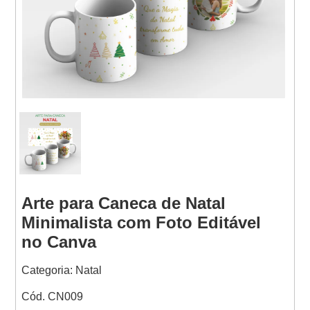
Websites
Arte para Caneca de Natal
Minimalista com Foto Editável
no Canva
Categoria: Natal
Cód. CN009