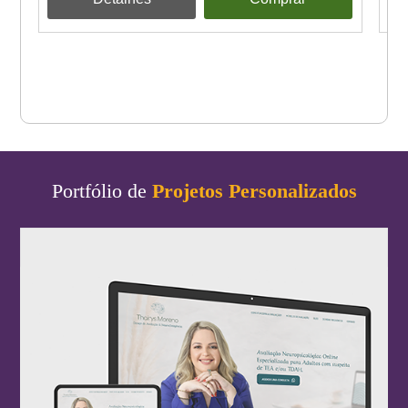
Portfólio de
Projetos Personalizados