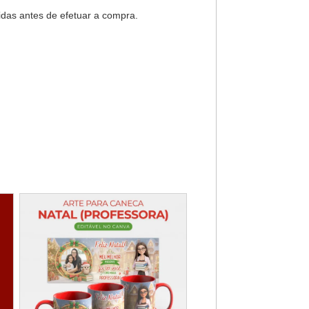
idas antes de efetuar a compra.