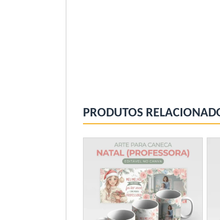
PRODUTOS RELACIONAD