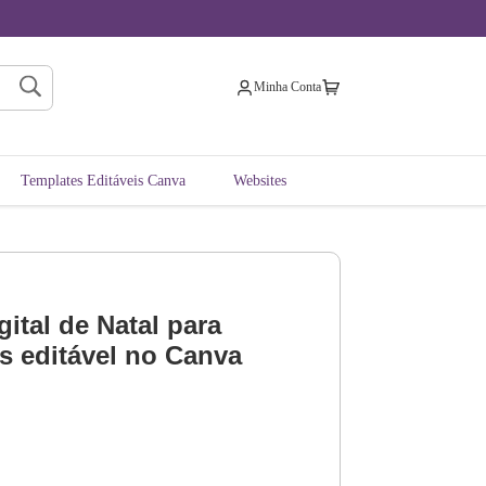
Minha Conta
Templates Editáveis Canva
Websites
ital de Natal para
s editável no Canva