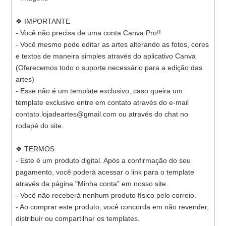
❖ IMPORTANTE
- Você não precisa de uma conta Canva Pro!!
- Você mesmo pode editar as artes alterando as fotos, cores
e textos de maneira simples através do aplicativo Canva
(Oferecemos todo o suporte necessário para a edição das
artes)
- Esse não é um template exclusivo, caso queira um
template exclusivo entre em contato através do e-mail
contato.lojadeartes@gmail.com ou através do chat no
rodapé do site.
❖ TERMOS
- Este é um produto digital. Após a confirmação do seu
pagamento, você poderá acessar o link para o template
através da página "Minha conta" em nosso site.
- Você não receberá nenhum produto físico pelo correio.
- Ao comprar este produto, você concorda em não revender,
distribuir ou compartilhar os templates.