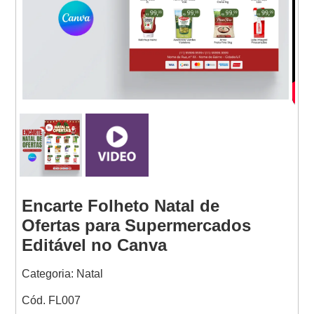
Websites
Encarte Folheto Natal de
Ofertas para Supermercados
Editável no Canva
Categoria: Natal
Cód. FL007