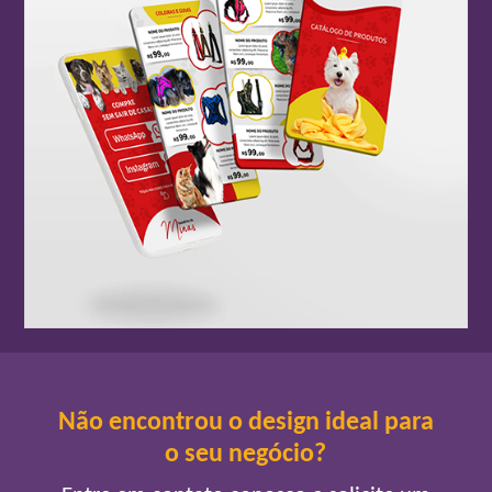
Não encontrou o design ideal para
o seu negócio?