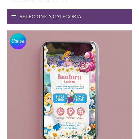
Websites
SELECIONE A CATEGORIA