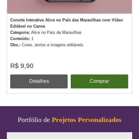
Convite Interativo Alice no País das Maravilhas com Vídeo
Editável no Canva
Categoria:
Alice no País da Maravilhas
Conteúdo:
1
Obs.:
Cores, textos e imagens editáveis.
R$ 9,90
Detalhes
Comprar
Portfólio de
Projetos Personalizados