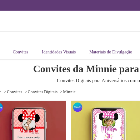
Convites
Identidades Visuais
Materiais de Divulgação
Convites da Minnie para
Convites Digitais para Aniversários com 
e
> Convites
> Convites Digitais
> Minnie