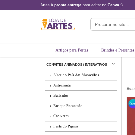
Artes à
pronta entrega
para editar no
Canva
:)
Artigos para Festas
Brindes e Presentes
CONVITES ANIMADOS / INTERATIVOS
Alice no País das Maravilhas
Astronauta
Hom
Batizados
Bosque Encantado
Capivaras
Festa do Pijama