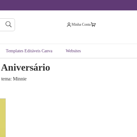
Minha Conta
Templates Editáveis Canva
Websites
 Aniversário
o tema: Minnie